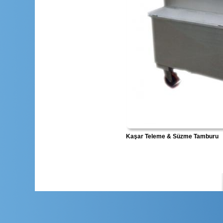
Kaşar Teleme & Süzme Tamburu